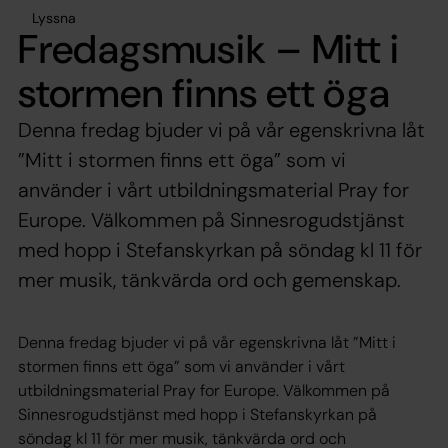
Lyssna
Fredagsmusik – Mitt i
stormen finns ett öga
Denna fredag bjuder vi på vår egenskrivna låt
”Mitt i stormen finns ett öga” som vi
använder i vårt utbildningsmaterial Pray for
Europe. Välkommen på Sinnesrogudstjänst
med hopp i Stefanskyrkan på söndag kl 11 för
mer musik, tänkvärda ord och gemenskap.
Denna fredag bjuder vi på vår egenskrivna låt ”Mitt i
stormen finns ett öga” som vi använder i vårt
utbildningsmaterial Pray for Europe. Välkommen på
Sinnesrogudstjänst med hopp i Stefanskyrkan på
söndag kl 11 för mer musik, tänkvärda ord och