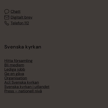
Chatt
Digitalt brev
Telefon 112
Svenska kyrkan
Hitta församling
Bli medlem
Lediga jobb
Ge en gåva
Organisation
Act Svenska kyrkan
Svenska kyrkan i utlandet
Press – nationell nivå