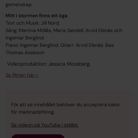
gemenskap.
Mitt i stormen finns ett öga
Text och Musik: Jill Nord.
Sång: Martina Möllås, Maria Sandell, Arvid Elenäs och
Ingemar Berglind.
Piano: Ingemar Berglind. Gitarr: Arvid Elenäs. Bas:
Thomas Axelsson
Videoproduktion: Jessica Mossberg.
Se filmen här ››
För att se innehållet behöver du acceptera kakor
för marknadsföring.
Se videon på YouTube i stället.