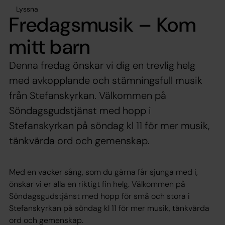
Lyssna
Fredagsmusik – Kom
mitt barn
Denna fredag önskar vi dig en trevlig helg
med avkopplande och stämningsfull musik
från Stefanskyrkan. Välkommen på
Söndagsgudstjänst med hopp i
Stefanskyrkan på söndag kl 11 för mer musik,
tänkvärda ord och gemenskap.
Med en vacker sång, som du gärna får sjunga med i,
önskar vi er alla en riktigt fin helg. Välkommen på
Söndagsgudstjänst med hopp för små och stora i
Stefanskyrkan på söndag kl 11 för mer musik, tänkvärda
ord och gemenskap.