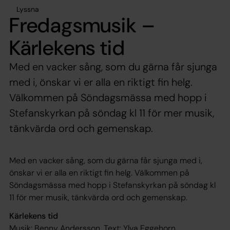
Lyssna
Fredagsmusik –
Kärlekens tid
Med en vacker sång, som du gärna får sjunga
med i, önskar vi er alla en riktigt fin helg.
Välkommen på Söndagsmässa med hopp i
Stefanskyrkan på söndag kl 11 för mer musik,
tänkvärda ord och gemenskap.
Med en vacker sång, som du gärna får sjunga med i,
önskar vi er alla en riktigt fin helg. Välkommen på
Söndagsmässa med hopp i Stefanskyrkan på söndag kl
11 för mer musik, tänkvärda ord och gemenskap.
Kärlekens tid
Musik: Benny Andersson. Text: Ylva Eggehorn.