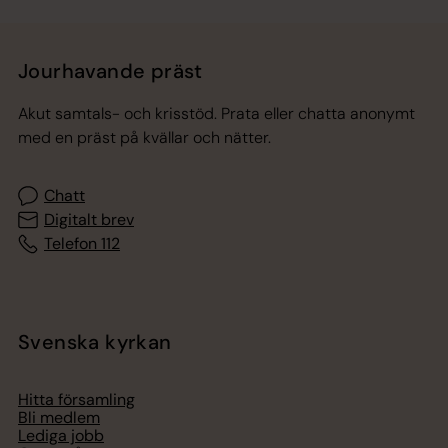
Jourhavande präst
Akut samtals- och krisstöd. Prata eller chatta anonymt
med en präst på kvällar och nätter.
Chatt
Digitalt brev
Telefon 112
Svenska kyrkan
Hitta församling
Bli medlem
Lediga jobb