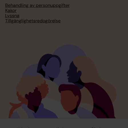
Behandling av personuppgifter
Kakor
Lyssna
Tillgänglighetsredogörelse