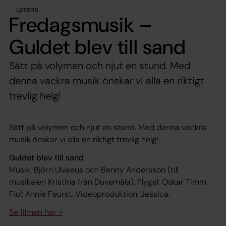
Lyssna
Fredagsmusik –
Guldet blev till sand
Sätt på volymen och njut en stund. Med
denna vackra musik önskar vi alla en riktigt
trevlig helg!
Sätt på volymen och njut en stund. Med denna vackra
musik önskar vi alla en riktigt trevlig helg!
Guldet blev till sand
Musik: Björn Ulvaeus och Benny Andersson (till
musikalen Kristina från Duvemåla). Flygel: Oskar Timm.
Fiol: Annie Feurst.
Videoproduktion: Jessica.
Se filmen här ››