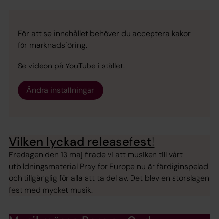
För att se innehållet behöver du acceptera kakor
för marknadsföring.
Se videon på YouTube i stället.
Ändra inställningar
Vilken lyckad releasefest!
Fredagen den 13 maj firade vi att musiken till vårt
utbildningsmaterial Pray for Europe nu är färdiginspelad
och tillgänglig för alla att ta del av. Det blev en storslagen
fest med mycket musik.