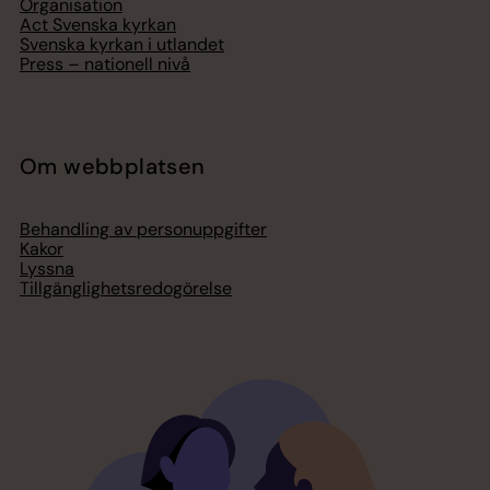
Organisation
Act Svenska kyrkan
Svenska kyrkan i utlandet
Press – nationell nivå
Om webbplatsen
Behandling av personuppgifter
Kakor
Lyssna
Tillgänglighetsredogörelse