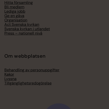
Hitta församling
Bli medlem
Lediga jobb
Ge en gåva
Organisation
Act Svenska kyrkan
Svenska kyrkan i utlandet
Press – nationell nivå
Om webbplatsen
Behandling av personuppgifter
Kakor
Lyssna
Tillgänglighetsredogörelse