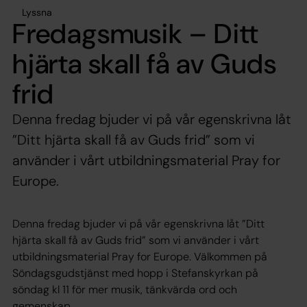
Lyssna
Fredagsmusik – Ditt
hjärta skall få av Guds
frid
Denna fredag bjuder vi på vår egenskrivna låt
”Ditt hjärta skall få av Guds frid” som vi
använder i vårt utbildningsmaterial Pray for
Europe.
Denna fredag bjuder vi på vår egenskrivna låt ”Ditt
hjärta skall få av Guds frid” som vi använder i vårt
utbildningsmaterial Pray for Europe. Välkommen på
Söndagsgudstjänst med hopp i Stefanskyrkan på
söndag kl 11 för mer musik, tänkvärda ord och
gemenskap.