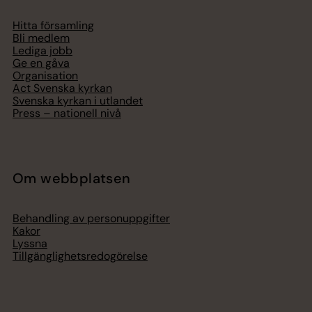
Hitta församling
Bli medlem
Lediga jobb
Ge en gåva
Organisation
Act Svenska kyrkan
Svenska kyrkan i utlandet
Press – nationell nivå
Om webbplatsen
Behandling av personuppgifter
Kakor
Lyssna
Tillgänglighetsredogörelse