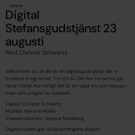
Lyssna
Digital
Stefansgudstjänst 23
augusti
Med Christer Schwartz
Välkommen att ta del av en digital gudstjänst där vi
funderar kring temat: Tro och liv. Om hur tro och liv går
hand i hand. Hur viktigt det är att våga tro och hoppas i
tider som präglas av ovisshet.
Diakon: Christer Schwartz
Musiker: Martina Möllås
Videoproduktion: Jessica Mossberg
Dagens kollekt går till församlingens diakoni.