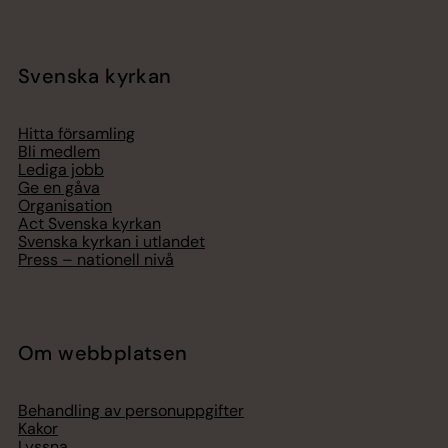
Svenska kyrkan
Hitta församling
Bli medlem
Lediga jobb
Ge en gåva
Organisation
Act Svenska kyrkan
Svenska kyrkan i utlandet
Press – nationell nivå
Om webbplatsen
Behandling av personuppgifter
Kakor
Lyssna