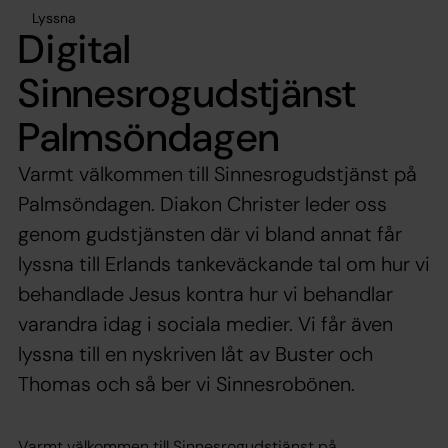
Lyssna
Digital
Sinnesrogudstjänst
Palmsöndagen
Varmt välkommen till Sinnesrogudstjänst på
Palmsöndagen. Diakon Christer leder oss
genom gudstjänsten där vi bland annat får
lyssna till Erlands tankeväckande tal om hur vi
behandlade Jesus kontra hur vi behandlar
varandra idag i sociala medier. Vi får även
lyssna till en nyskriven låt av Buster och
Thomas och så ber vi Sinnesrobönen.
Varmt välkommen till Sinnesrogudstjänst på