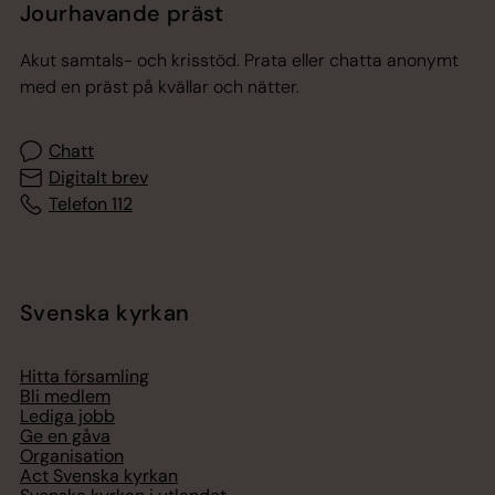
Jourhavande präst
Akut samtals- och krisstöd. Prata eller chatta anonymt
med en präst på kvällar och nätter.
Chatt
Digitalt brev
Telefon 112
Svenska kyrkan
Hitta församling
Bli medlem
Lediga jobb
Ge en gåva
Organisation
Act Svenska kyrkan