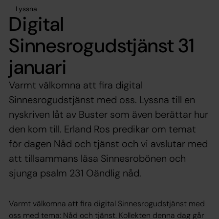
Lyssna
Digital
Sinnesrogudstjänst 31
januari
Varmt välkomna att fira digital
Sinnesrogudstjänst med oss. Lyssna till en
nyskriven låt av Buster som även berättar hur
den kom till. Erland Ros predikar om temat
för dagen Nåd och tjänst och vi avslutar med
att tillsammans läsa Sinnesrobönen och
sjunga psalm 231 Oändlig nåd.
Varmt välkomna att fira digital Sinnesrogudstjänst med
oss med tema: Nåd och tjänst. Kollekten denna dag går