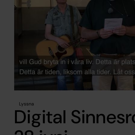
Lyssna
Digital Sinnes