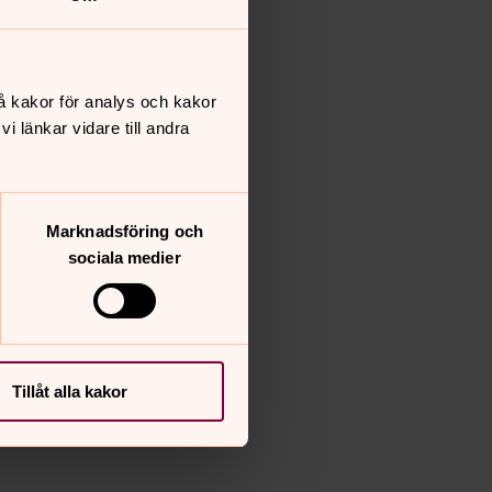
å kakor för analys och kakor
 länkar vidare till andra
Marknadsföring och
sociala medier
Tillåt alla kakor