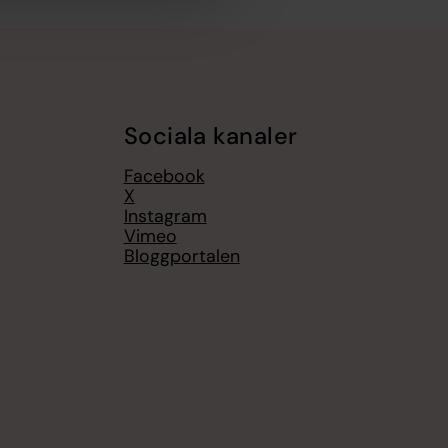
Sociala kanaler
Facebook
X
Instagram
Vimeo
Bloggportalen