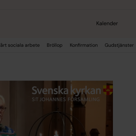
Kalender
årt sociala arbete
Bröllop
Konfirmation
Gudstjänster