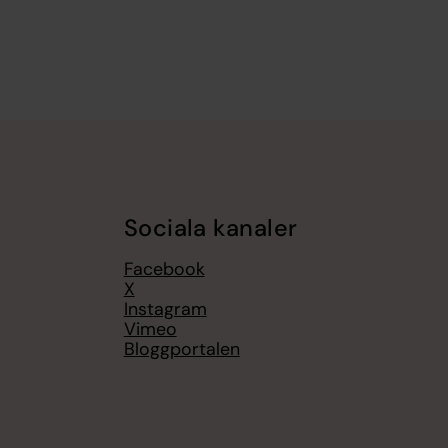
Sociala kanaler
Facebook
X
Instagram
Vimeo
Bloggportalen