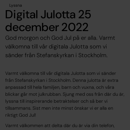
Lyssna
Digital Julotta 25
december 2022
God morgon och God Jul på er alla. Varmt
välkomna till vår digitala Julotta som vi
sänder från Stefanskyrkan i Stockholm.
Varmt välkomna till vår digitala Julotta som vi sänder
från Stefanskyrkan i Stockholm. Denna julotta är extra
anpassad till hela familjen, barn och vuxna, och våra
blickar går mot julkrubban. Sjung med oss från där du är,
lyssna till inspirerande betraktelser och så ber vi
tillsammans. Sist men inte minst önskar vi er alla en
riktigt God Jul!
Varmt välkommen att delta där du är via din telefon,