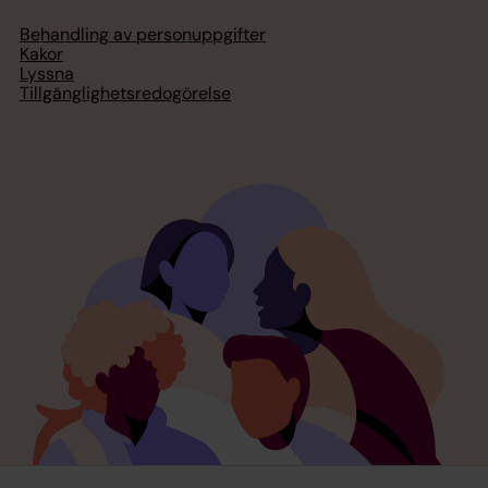
Behandling av personuppgifter
Kakor
Lyssna
Tillgänglighetsredogörelse