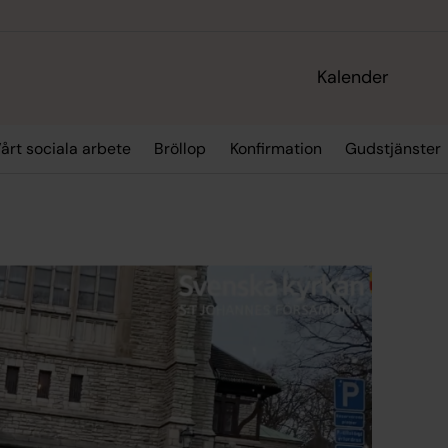
Kalender
årt sociala arbete
Bröllop
Konfirmation
Gudstjänster