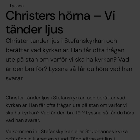
Lyssna
Christers hörna – Vi
tänder ljus
Christer tänder ljus i Stefanskyrkan och
berättar vad kyrkan är. Han får ofta frågan
ute på stan om varför vi ska ha kyrkan? Vad
är den bra för? Lyssna så får du höra vad han
svarar.
Christer tänder ljus i Stefanskyrkan och berättar vad
kyrkan är. Han får ofta frågan ute på stan om varför vi
ska ha kyrkan? Vad är den bra för? Lyssna så får du höra
vad han svarar.
Välkommen in i Stefanskyrkan eller S:t Johannes kyrka
och känn in lugnet en stund. Tänd gärna ett ljus i