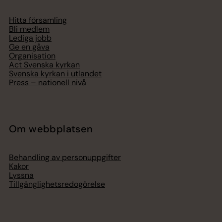
Hitta församling
Bli medlem
Lediga jobb
Ge en gåva
Organisation
Act Svenska kyrkan
Svenska kyrkan i utlandet
Press – nationell nivå
Om webbplatsen
Behandling av personuppgifter
Kakor
Lyssna
Tillgänglighetsredogörelse