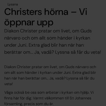
Lyssna
Christers hörna – Vi
öppnar upp
Diakon Christer pratar om livet, om Guds
närvaro och om allt som händer i kyrkan
under Juni. Extra glad blir han när han
berättar om... Ja, vadå? Lyssna så får du veta!
Diakon Christer pratar om livet, om Guds närvaro och
om allt som händer i kyrkan under Juni. Extra glad blir
han när han berättar om... Ja, vadå? Lyssna så får du
veta!
Våga också be oss som arbetar i kyrkan om hjälp. Vi
finns här för dig. Varmt välkommen till S:t Johannes
församling, precis som du är.