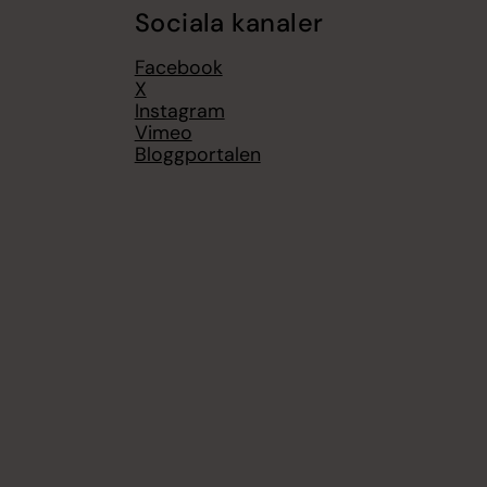
Sociala kanaler
Facebook
X
Instagram
Vimeo
Bloggportalen