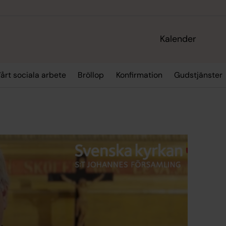
Kalender
årt sociala arbete
Bröllop
Konfirmation
Gudstjänster