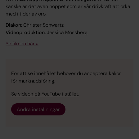
kanske är det även hoppet som är vår drivkraft att orka
med i tider av oro.
Diakon
: Christer Schwartz
Videoproduktion:
Jessica Mossberg
Se filmen här ››
För att se innehållet behöver du acceptera kakor
för marknadsföring.
Se videon på YouTube i stället.
Ändra inställningar