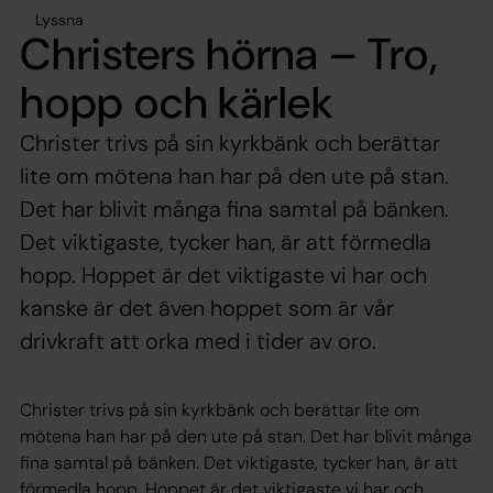
Lyssna
Christers hörna – Tro,
hopp och kärlek
Christer trivs på sin kyrkbänk och berättar
lite om mötena han har på den ute på stan.
Det har blivit många fina samtal på bänken.
Det viktigaste, tycker han, är att förmedla
hopp. Hoppet är det viktigaste vi har och
kanske är det även hoppet som är vår
drivkraft att orka med i tider av oro.
Christer trivs på sin kyrkbänk och berättar lite om
mötena han har på den ute på stan. Det har blivit många
fina samtal på bänken. Det viktigaste, tycker han, är att
förmedla hopp. Hoppet är det viktigaste vi har och