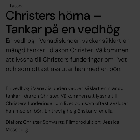
Lyssna
Christers hörna –
Tankar på en vedhög
En vedhög i Vanadislunden väcker såklart en
mängd tankar i diakon Christer. Välkommen
att lyssna till Christers funderingar om livet
och som oftast avslutar han med en bön.
En vedhög i Vanadislunden väcker såklart en mängd
tankar i diakon Christer. Välkommen att lyssna till
Christers funderingar om livet och som oftast avslutar
han med en bön. En trevlig helg önskar vi er alla.
Diakon: Christer Schwartz. Filmproduktion: Jessica
Mossberg.