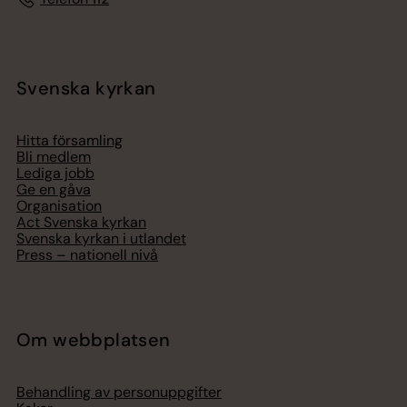
Svenska kyrkan
Hitta församling
Bli medlem
Lediga jobb
Ge en gåva
Organisation
Act Svenska kyrkan
Svenska kyrkan i utlandet
Press – nationell nivå
Om webbplatsen
Behandling av personuppgifter