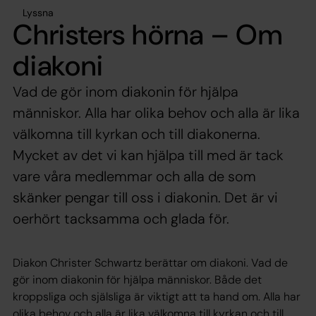
Lyssna
Christers hörna – Om
diakoni
Vad de gör inom diakonin för hjälpa
människor. Alla har olika behov och alla är lika
välkomna till kyrkan och till diakonerna.
Mycket av det vi kan hjälpa till med är tack
vare våra medlemmar och alla de som
skänker pengar till oss i diakonin. Det är vi
oerhört tacksamma och glada för.
Diakon Christer Schwartz berättar om diakoni. Vad de
gör inom diakonin för hjälpa människor. Både det
kroppsliga och själsliga är viktigt att ta hand om. Alla har
olika behov och alla är lika välkomna till kyrkan och till