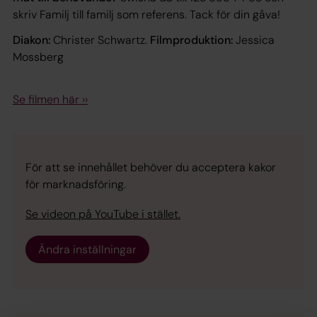
skriv Familj till familj som referens. Tack för din gåva!
Diakon:
Christer Schwartz.
Filmproduktion:
Jessica
Mossberg
Se filmen här ››
För att se innehållet behöver du acceptera kakor
för marknadsföring.
Se videon på YouTube i stället.
Ändra inställningar