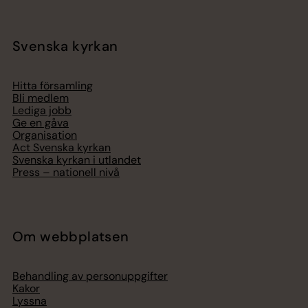
Svenska kyrkan
Hitta församling
Bli medlem
Lediga jobb
Ge en gåva
Organisation
Act Svenska kyrkan
Svenska kyrkan i utlandet
Press – nationell nivå
Om webbplatsen
Behandling av personuppgifter
Kakor
Lyssna