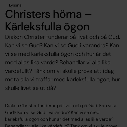
Lyssna
Christers hörna –
Kärleksfulla ögon
Diakon Christer funderar på livet och på Gud.
Kan vi se Gud? Kan vi se Gud i varandra? Kan
vi se med kärleksfulla ögon och hur är det
med allas lika värde? Behandlar vi alla lika
värdefullt? Tänk om vi skulle prova att idag
möta alla vi träffar med kärleksfulla ögon, hur
skulle livet se ut då?
Diakon Christer funderar på livet och på Gud. Kan vi se
Gud? Kan vi se Gud i varandra? Kan vi se med
kärleksfulla ögon och hur är det med allas lika värde?
Behandlar vi alla lika värdefullt? Tänk om vi skulle prova