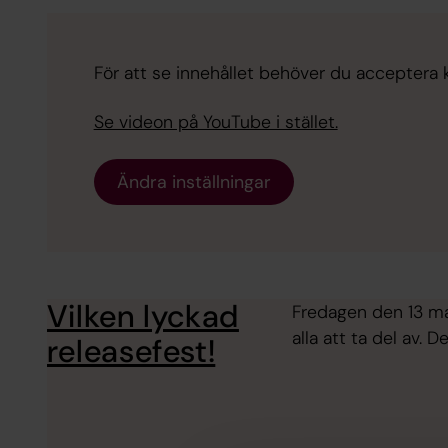
För att se innehållet behöver du acceptera 
Se videon på YouTube i stället.
Ändra inställningar
Vilken lyckad
Fredagen den 13 maj 
alla att ta del av.
releasefest!