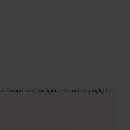
or Europe nu är färdiginspelad och tillgänglig för