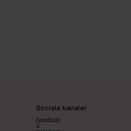
Sociala kanaler
Facebook
X