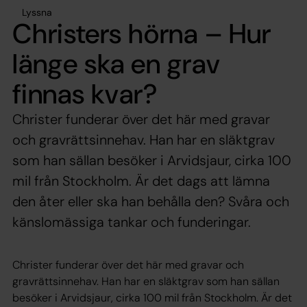
Lyssna
Christers hörna – Hur
länge ska en grav
finnas kvar?
Christer funderar över det här med gravar
och gravrättsinnehav. Han har en släktgrav
som han sällan besöker i Arvidsjaur, cirka 100
mil från Stockholm. Är det dags att lämna
den åter eller ska han behålla den? Svåra och
känslomässiga tankar och funderingar.
Christer funderar över det här med gravar och
gravrättsinnehav. Han har en släktgrav som han sällan
besöker i Arvidsjaur, cirka 100 mil från Stockholm. Är det