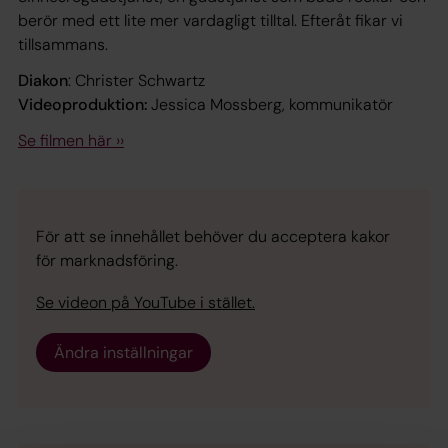
berör med ett lite mer vardagligt tilltal. Efteråt fikar vi
tillsammans.
Diakon
: Christer Schwartz
Videoproduktion:
Jessica Mossberg, kommunikatör
Se filmen här ››
För att se innehållet behöver du acceptera kakor
för marknadsföring.
Se videon på YouTube i stället.
Ändra inställningar