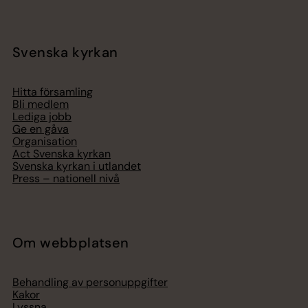
Svenska kyrkan
Hitta församling
Bli medlem
Lediga jobb
Ge en gåva
Organisation
Act Svenska kyrkan
Svenska kyrkan i utlandet
Press – nationell nivå
Om webbplatsen
Behandling av personuppgifter
Kakor
Lyssna