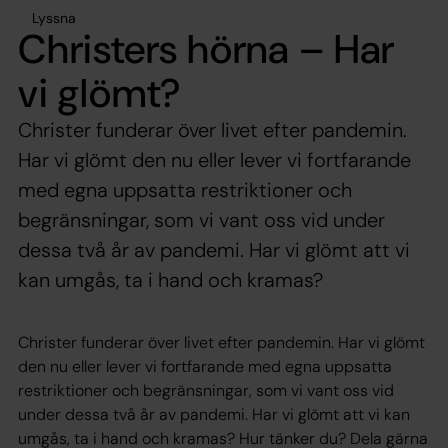
Lyssna
Christers hörna – Har
vi glömt?
Christer funderar över livet efter pandemin.
Har vi glömt den nu eller lever vi fortfarande
med egna uppsatta restriktioner och
begränsningar, som vi vant oss vid under
dessa två år av pandemi. Har vi glömt att vi
kan umgås, ta i hand och kramas?
Christer funderar över livet efter pandemin. Har vi glömt
den nu eller lever vi fortfarande med egna uppsatta
restriktioner och begränsningar, som vi vant oss vid
under dessa två år av pandemi. Har vi glömt att vi kan
umgås, ta i hand och kramas? Hur tänker du? Dela gärna