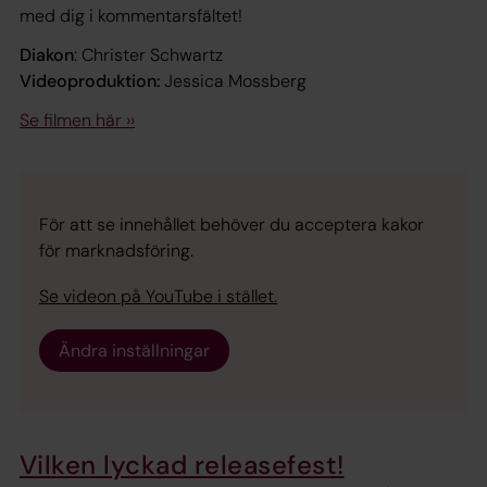
med dig i kommentarsfältet!
Diakon
: Christer Schwartz
Videoproduktion:
Jessica Mossberg
Se filmen här ››
För att se innehållet behöver du acceptera kakor
för marknadsföring.
Se videon på YouTube i stället.
Ändra inställningar
Vilken lyckad releasefest!