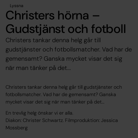
Lyssna
Christers hörna –
Gudstjänst och fotboll
Christers tankar denna helg går till
gudstjänster och fotbollsmatcher. Vad har de
gemensamt? Ganska mycket visar det sig
när man tänker på det...
Christers tankar denna helg går till gudstjänster och
fotbollsmatcher. Vad har de gemensamt? Ganska
mycket visar det sig när man tänker på det...
En trevlig helg önskar vi er alla.
Diakon: Christer Schwartz. Filmproduktion: Jessica
Mossberg