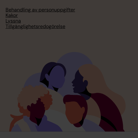
Behandling av personuppgifter
Kakor
Lyssna
Tillgänglighetsredogörelse