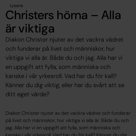
Lyssna
Christers hörna – Alla
är viktiga
Diakon Christer njuter av det vackra vädret
och funderar på livet och människor, hur
viktiga vi alla är. Både du och jag. Alla har vi
en uppgift att fylla, som människa och
kanske i vår yrkesroll. Vad har du för kall?
Känner du dig viktig, eller har du svårt att se
ditt eget värde?
Diakon Christer njuter av det vackra vädret och funderar
på livet och människor, hur viktiga vi alla är. Både du och
jag. Alla har vi en uppgift att fylla, som människa och
kanske i vår yrkesroll. Vad har du för kall? Känner du dig