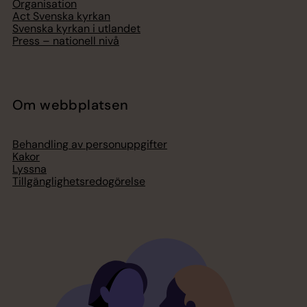
Organisation
Act Svenska kyrkan
Svenska kyrkan i utlandet
Press – nationell nivå
Om webbplatsen
Behandling av personuppgifter
Kakor
Lyssna
Tillgänglighetsredogörelse