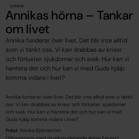
Lyssna
Annikas hörna – Tankar
om livet
Annika funderar över livet. Det blir inte alltid
som vi tänkt oss. Vi kan drabbas av kriser
och förluster, sjukdomar och svek. Hur kan vi
hantera det och hur kan vi med Guds hjälp
komma vidare i livet?
Annika funderar över livet. Det blir inte alltid som vi tänkt
oss. Vi kan drabbas av kriser och förluster, sjukdomar
och svek. Hur kan vi hantera det och hur kan vi med
Guds hjälp komma vidare i livet?
Präst
: Annika Björnström
(tillsammans med musikstuderande Annie Feurst)