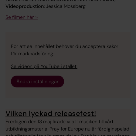
Videoproduktion:
Jessica Mossberg
Se filmen här ››
För att se innehållet behöver du acceptera kakor
för marknadsföring.
Se videon på YouTube i stället.
Ändra inställningar
Vilken lyckad releasefest!
Fredagen den 13 maj firade vi att musiken till vårt
utbildningsmaterial Pray for Europe nu är färdiginspelad