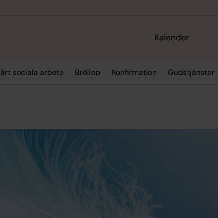
Kalender
årt sociala arbete
Bröllop
Konfirmation
Gudstjänster