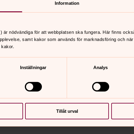
Information
) är nödvändiga för att webbplatsen ska fungera. Här finns ocks
pplevelse, samt kakor som används för marknadsföring och när vi
 kakor.
Inställningar
Analys
Tillåt urval
nnehåll?