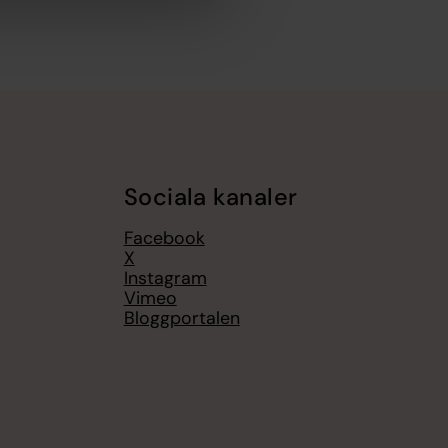
Sociala kanaler
Facebook
X
Instagram
Vimeo
Bloggportalen