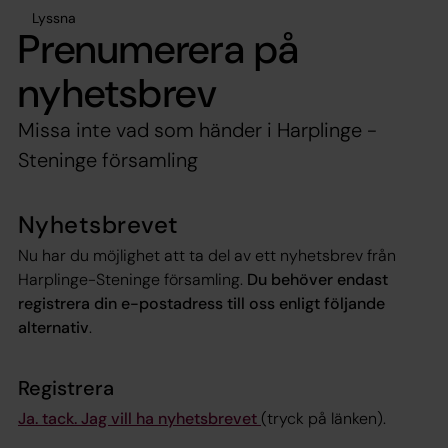
Lyssna
Prenumerera på
nyhetsbrev
Missa inte vad som händer i Harplinge -
Steninge församling
Nyhetsbrevet
Nu har du möjlighet att ta del av ett nyhetsbrev från
Harplinge-Steninge församling.
Du behöver endast
registrera din e-postadress till oss enligt följande
alternativ
.
Registrera
Ja. tack. Jag vill ha nyhetsbrevet
(tryck på länken).