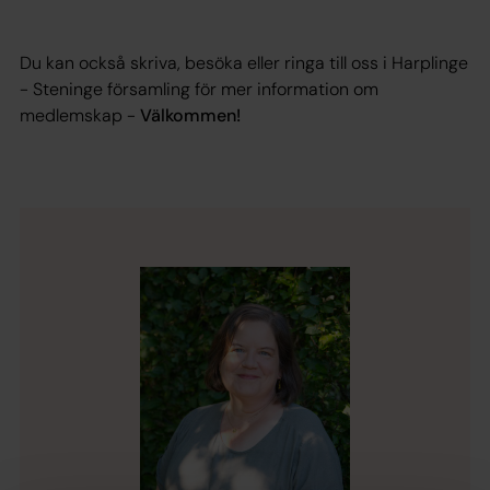
Du kan också skriva, besöka eller ringa till oss i Harplinge
- Steninge församling för mer information om
medlemskap -
Välkommen!