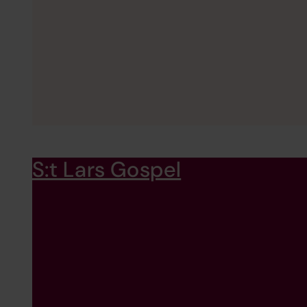
S:t Lars Gospel