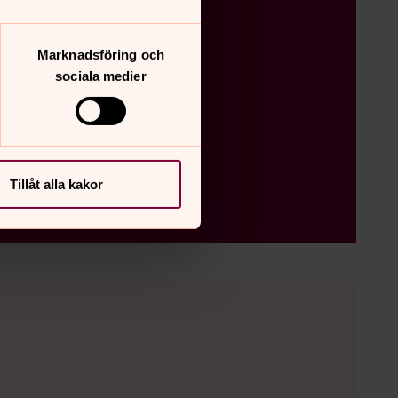
Marknadsföring och
sociala medier
Tillåt alla kakor