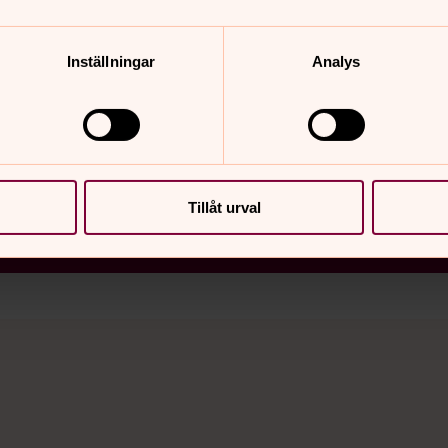
Inställningar
Analys
Tillåt urval