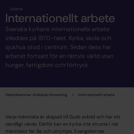
Lyssna
Internationellt arbete
Svenska kyrkans internationella arbete
inleddes på 1870-talet. Kyrka, skola och
sjukhus stod i centrum. Sedan dess har
arbetet fortsatt för en rättvis värld utan
hunger, fattigdom och förtryck.
Hallstahammar-Kolbäcks församling
Internationellt arbete
Varje människa är skapad till Guds avbild och har ett
oändligt värde. Därför kan en kyrka inte strunta i när
människor far illa och utnyttjas. Evangeliernas