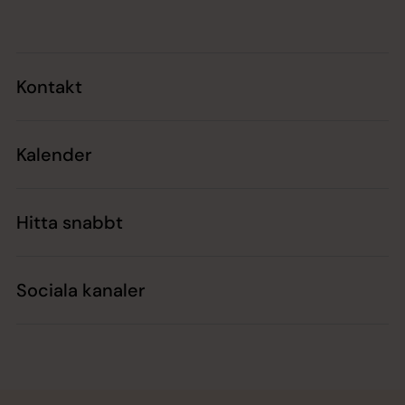
Kontakt
Kalender
Hitta snabbt
Sociala kanaler