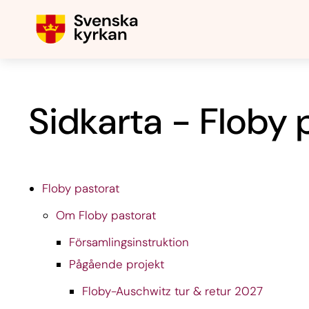
Sidkarta - Floby 
Floby pastorat
Om Floby pastorat
Församlingsinstruktion
Pågående projekt
Floby-Auschwitz tur & retur 2027