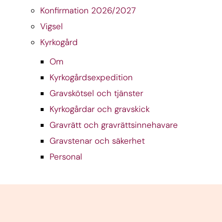
Konfirmation 2026/2027
Vigsel
Kyrkogård
Om
Kyrkogårdsexpedition
Gravskötsel och tjänster
Kyrkogårdar och gravskick
Gravrätt och gravrättsinnehavare
Gravstenar och säkerhet
Personal