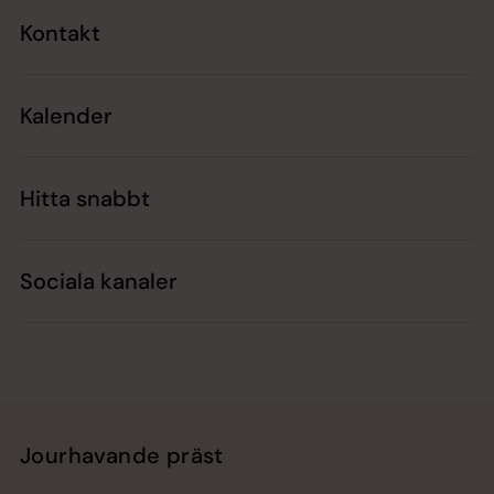
Kontakt
Kalender
Hitta snabbt
Sociala kanaler
Jourhavande präst