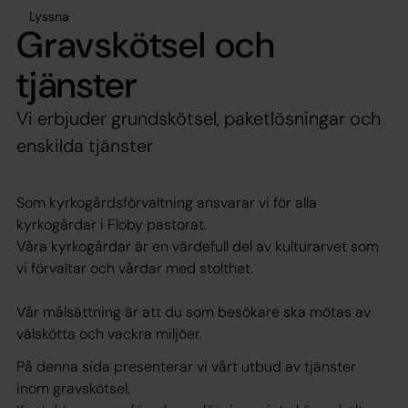
Lyssna
Gravskötsel och
tjänster
Vi erbjuder grundskötsel, paketlösningar och
enskilda tjänster
Som kyrkogårdsförvaltning ansvarar vi för alla
kyrkogårdar i Floby pastorat.
Våra kyrkogårdar är en värdefull del av kulturarvet som
vi förvaltar och vårdar med stolthet.
Vår målsättning är att du som besökare ska mötas av
välskötta och vackra miljöer.
På denna sida presenterar vi vårt utbud av tjänster
inom gravskötsel.