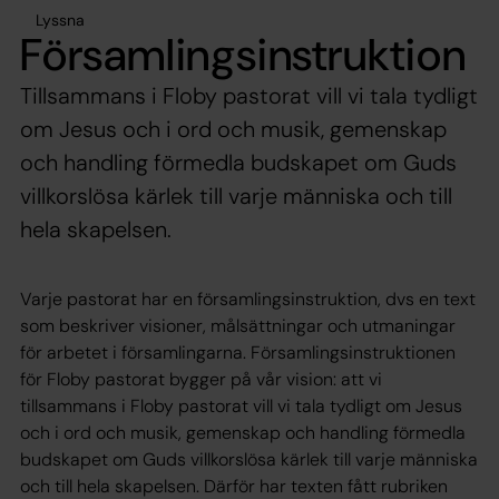
Lyssna
Församlingsinstruktion
Tillsammans i Floby pastorat vill vi tala tydligt
om Jesus och i ord och musik, gemenskap
och handling förmedla budskapet om Guds
villkorslösa kärlek till varje människa och till
hela skapelsen.
Varje pastorat har en församlingsinstruktion, dvs en text
som beskriver visioner, målsättningar och utmaningar
för arbetet i församlingarna. Församlingsinstruktionen
för Floby pastorat bygger på vår vision: att vi
tillsammans i Floby pastorat vill vi tala tydligt om Jesus
och i ord och musik, gemenskap och handling förmedla
budskapet om Guds villkorslösa kärlek till varje människa
och till hela skapelsen. Därför har texten fått rubriken