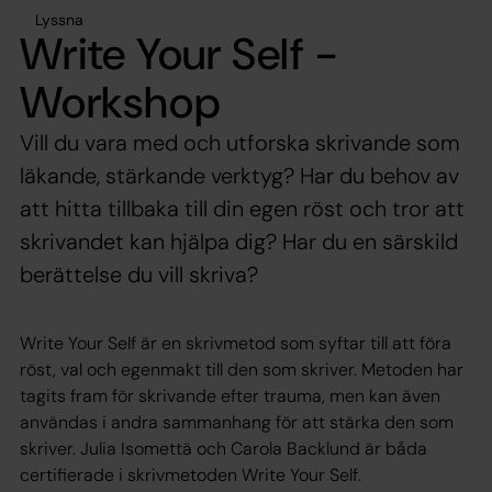
Lyssna
Write Your Self -
Workshop
Vill du vara med och utforska skrivande som
läkande, stärkande verktyg? Har du behov av
att hitta tillbaka till din egen röst och tror att
skrivandet kan hjälpa dig? Har du en särskild
berättelse du vill skriva?
Write Your Self är en skrivmetod som syftar till att föra
röst, val och egenmakt till den som skriver. Metoden har
tagits fram för skrivande efter trauma, men kan även
användas i andra sammanhang för att stärka den som
skriver. Julia Isomettä och Carola Backlund är båda
certifierade i skrivmetoden Write Your Self.