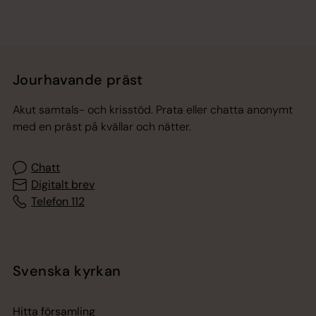
Jourhavande präst
Akut samtals- och krisstöd. Prata eller chatta anonymt
med en präst på kvällar och nätter.
Chatt
Digitalt brev
Telefon 112
Svenska kyrkan
Hitta församling