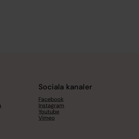
Sociala kanaler
Facebook
å
Instagram
Youtube
Vimeo