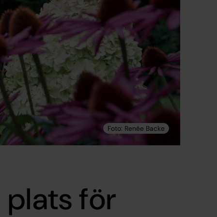
plats för