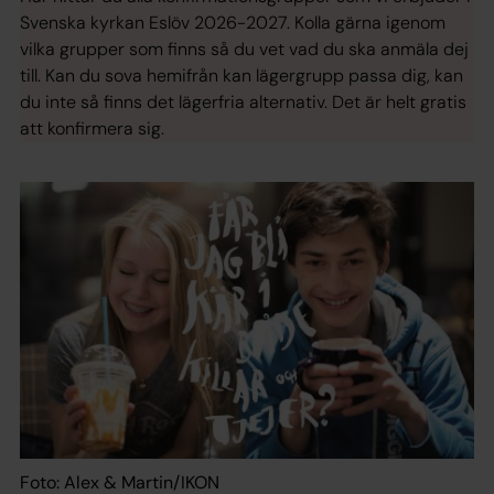
Svenska kyrkan Eslöv 2026-2027. Kolla gärna igenom
vilka grupper som finns så du vet vad du ska anmäla dej
till. Kan du sova hemifrån kan lägergrupp passa dig, kan
du inte så finns det lägerfria alternativ. Det är helt gratis
att konfirmera sig.
Foto: Alex & Martin/IKON