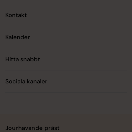
Kontakt
Kalender
Hitta snabbt
Sociala kanaler
Jourhavande präst