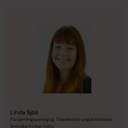
Linda Sjöö
Församlingspedagog, Teamledare ungdomsteam,
Svenska kyrkan Eslöv