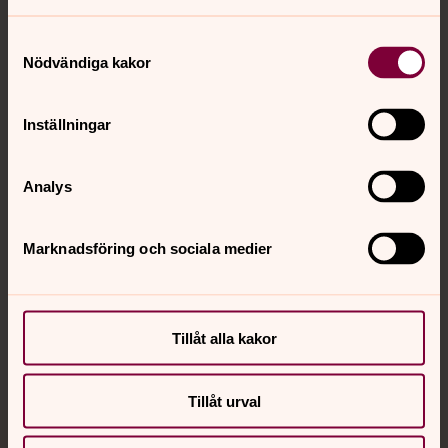
Samtyckesval
Nödvändiga kakor
Kontakt
Inställningar
Kalender
Analys
Hitta snabbt
Marknadsföring och sociala medier
Sociala kanaler
Tillåt alla kakor
Tillåt urval