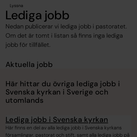
Lyssna
Lediga jobb
Nedan publicerar vi lediga jobb i pastoratet.
Om det är tomt i listan så finns inga lediga
jobb för tillfället.
Aktuella jobb
Här hittar du övriga lediga jobb i
Svenska kyrkan i Sverige och
utomlands
Lediga jobb i Svenska kyrkan
Här finns en del av alla lediga jobb i Svenska kyrkans
församlingar, pastorat och stift, samt alla lediga jobb på