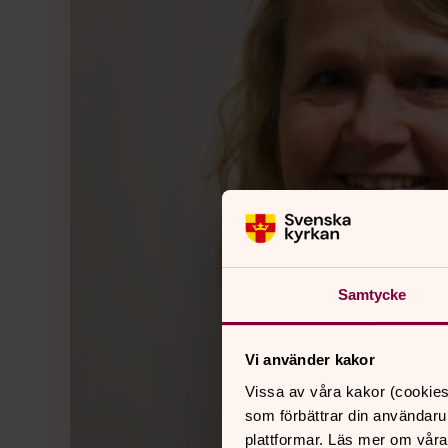
Samtycke
Vi använder kakor
Vissa av våra kakor (cookies
som förbättrar din användaru
plattformar. Läs mer om våra