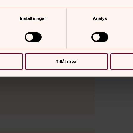
Inställningar
Analys
Tillåt urval