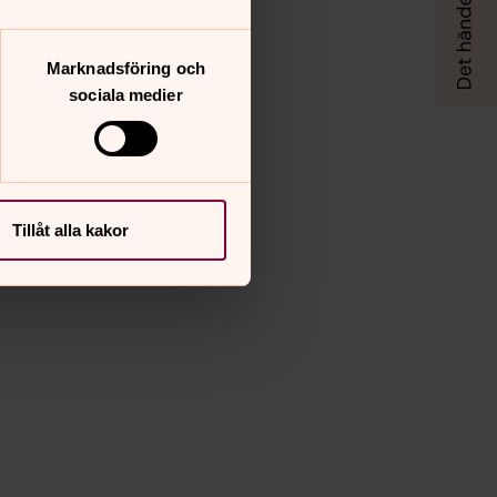
Marknadsföring och
sociala medier
Tillåt alla kakor