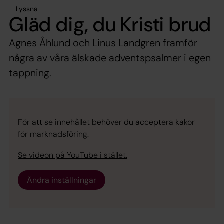
Lyssna
Gläd dig, du Kristi brud
Agnes Åhlund och Linus Landgren framför
några av våra älskade adventspsalmer i egen
tappning.
För att se innehållet behöver du acceptera kakor
för marknadsföring.
Se videon på YouTube i stället.
Ändra inställningar