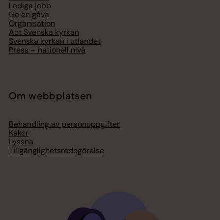
Lediga jobb
Ge en gåva
Organisation
Act Svenska kyrkan
Svenska kyrkan i utlandet
Press – nationell nivå
Om webbplatsen
Behandling av personuppgifter
Kakor
Lyssna
Tillgänglighetsredogörelse