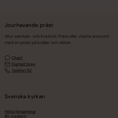
Jourhavande präst
Akut samtals- och krisstöd. Prata eller chatta anonymt
med en präst på kvällar och nätter.
Chatt
Digitalt brev
Telefon 112
Svenska kyrkan
Hitta församling
Bli medlem