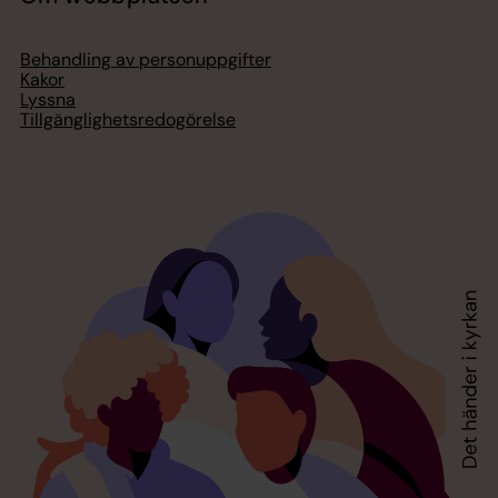
Behandling av personuppgifter
Kakor
Lyssna
Tillgänglighetsredogörelse