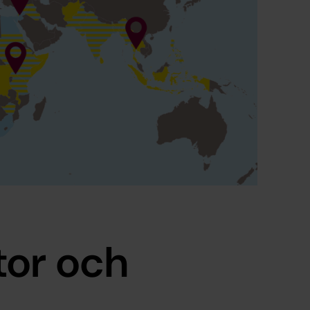
tor och