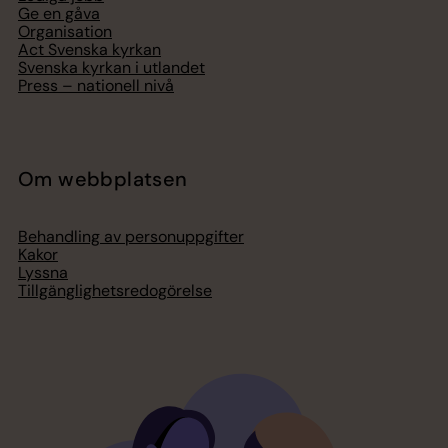
Ge en gåva
Organisation
Act Svenska kyrkan
Svenska kyrkan i utlandet
Press – nationell nivå
Om webbplatsen
Behandling av personuppgifter
Kakor
Lyssna
Tillgänglighetsredogörelse