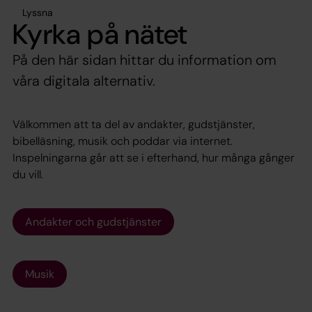
Lyssna
Kyrka på nätet
På den här sidan hittar du information om
våra digitala alternativ.
Välkommen att ta del av andakter, gudstjänster,
bibelläsning, musik och poddar via internet.
Inspelningarna går att se i efterhand, hur många gånger
du vill.
Andakter och gudstjänster
Musik